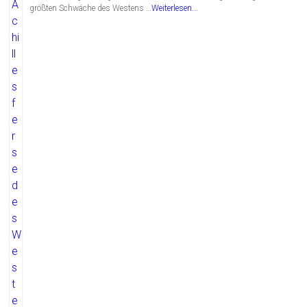
größten Schwäche des Westens …
Weiterlesen...