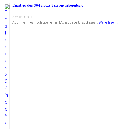
Einstieg des S04 in die Saisonvorbereitung
2 Wochen ago
Auch wenn es noch über einen Monat dauert, ist dieses …
Weiterlesen...