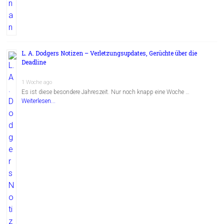
L. A. Dodgers Notizen – Verletzungsupdates, Gerüchte über die
Deadline
1 Woche ago
Es ist diese besondere Jahreszeit. Nur noch knapp eine Woche …
Weiterlesen...