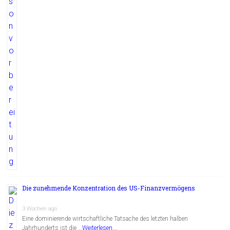
Die zunehmende Konzentration des US-Finanzvermögens
3 Wochen ago
Eine dominierende wirtschaftliche Tatsache des letzten halben
Jahrhunderts ist die …
Weiterlesen...