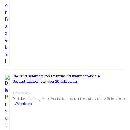
Die Privatisierung von Energie und Bildung treibt die
Gesamtinflation seit über 20 Jahren an
1 Woche ago
Die Lebenshaltungskrise Australiens konzentriert sich auf die Güter, die die
…
Weiterlesen...