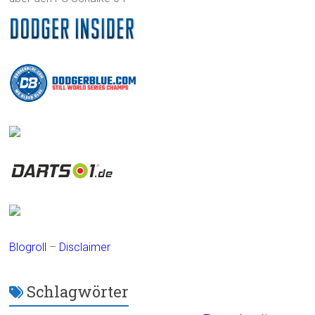
Blogroll
–
Disclaimer
Schlagwörter