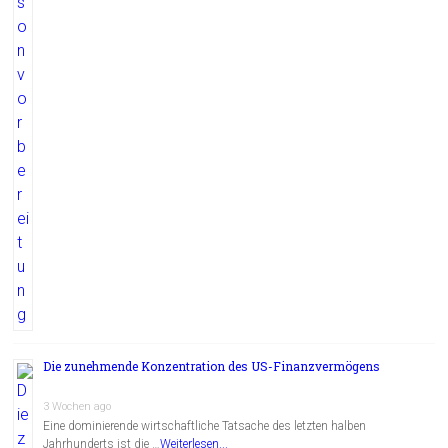
Die zunehmende Konzentration des US-Finanzvermögens
3 Wochen ago
Eine dominierende wirtschaftliche Tatsache des letzten halben
Jahrhunderts ist die …
Weiterlesen...