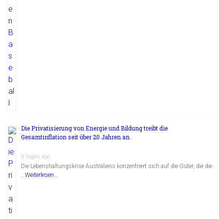
Die Privatisierung von Energie und Bildung treibt die
Gesamtinflation seit über 20 Jahren an
6 Tagen ago
Die Lebenshaltungskrise Australiens konzentriert sich auf die Güter, die die
…
Weiterlesen...