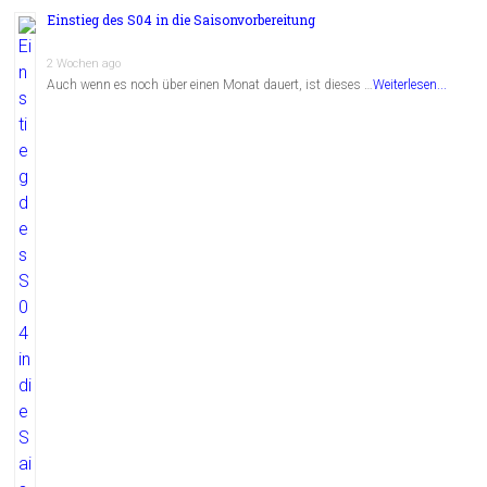
Einstieg des S04 in die Saisonvorbereitung
2 Wochen ago
Auch wenn es noch über einen Monat dauert, ist dieses …
Weiterlesen...