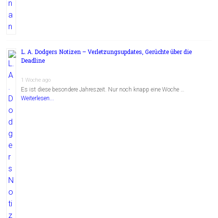
L. A. Dodgers Notizen – Verletzungsupdates, Gerüchte über die
Deadline
1 Woche ago
Es ist diese besondere Jahreszeit. Nur noch knapp eine Woche …
Weiterlesen...