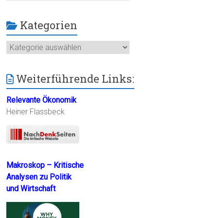
Kategorien
Kategorien
Weiterführende Links:
Relevante Ökonomik
Heiner Flassbeck
Makroskop – Kritische
Analysen zu Politik
und Wirtschaft