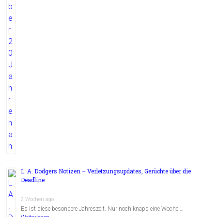
L. A. Dodgers Notizen – Verletzungsupdates, Gerüchte über die
Deadline
2 Wochen ago
Es ist diese besondere Jahreszeit. Nur noch knapp eine Woche …