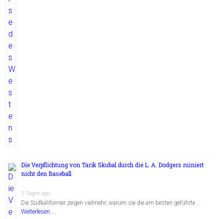
Die Verpflichtung von Tarik Skubal durch die L. A. Dodgers ruiniert
nicht den Baseball
5 Tagen ago
Die Südkalifornier zeigen vielmehr, warum sie die am besten geführte …
Weiterlesen...