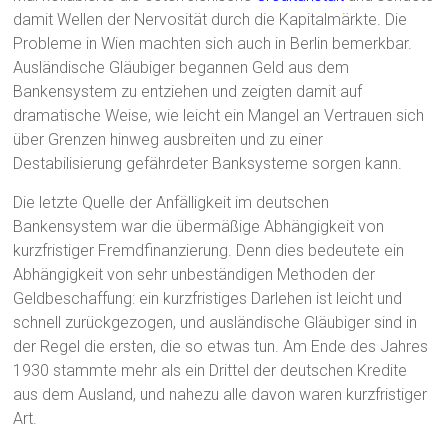
damit Wellen der Nervosität durch die Kapitalmärkte. Die
Probleme in Wien machten sich auch in Berlin bemerkbar.
Ausländische Gläubiger begannen Geld aus dem
Bankensystem zu entziehen und zeigten damit auf
dramatische Weise, wie leicht ein Mangel an Vertrauen sich
über Grenzen hinweg ausbreiten und zu einer
Destabilisierung gefährdeter Banksysteme sorgen kann.
Die letzte Quelle der Anfälligkeit im deutschen
Bankensystem war die übermäßige Abhängigkeit von
kurzfristiger Fremdfinanzierung. Denn dies bedeutete ein
Abhängigkeit von sehr unbeständigen Methoden der
Geldbeschaffung: ein kurzfristiges Darlehen ist leicht und
schnell zurückgezogen, und ausländische Gläubiger sind in
der Regel die ersten, die so etwas tun. Am Ende des Jahres
1930 stammte mehr als ein Drittel der deutschen Kredite
aus dem Ausland, und nahezu alle davon waren kurzfristiger
Art.