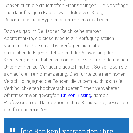
Banken auch die dauerhaften Finanzierungen. Die Nachfrage
nach langfristigem Kapital war infolge von Krieg,
Reparationen und Hyperinflation immens gestiegen.
Doch es gab im Deutschen Reich keine starken
Kapitalmärkte, die diese Kredite zur Verfügung stellen
konnten. Die Banken selbst verfügten nicht über
ausreichende Eigenmittel, um mit der Ausweitung der
Kreditvergabe mithalten zu können, die sie für die deutschen
Unternehmen zur Verfügung gestellt hatten. So verließen sie
sich auf die Fremdfinanzierung. Dies führte zu einem hohen
Verschuldungsgrad der Banken, die zudem auch noch die
Verbindlichkeiten hochverschuldeter Firmen verwalteten –
oft mit sehr wenig Sorgfalt.
Dr. von Bissing
, damals
Professor an der Handelshochschule Königsberg, beschrieb
das folgendermaßen:
„[die Banken] verstanden ihre