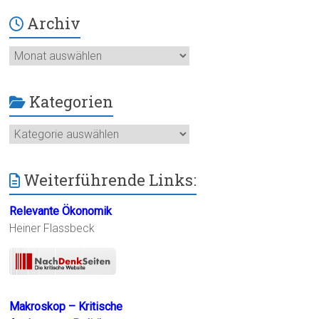
Archiv
Archiv
Kategorien
Kategorien
Weiterführende Links:
Relevante Ökonomik
Heiner Flassbeck
Makroskop – Kritische