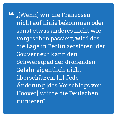
„[Wenn] wir die Franzosen
nicht auf Linie bekommen oder
sonst etwas anderes nicht wie
vorgesehen passiert, wird das
die Lage in Berlin zerstören: der
Gouverneur kann den
Schweregrad der drohenden
Gefahr eigentlich nicht
überschätzen. […] Jede
Änderung [des Vorschlags von
Hoover] würde die Deutschen
ruinieren“