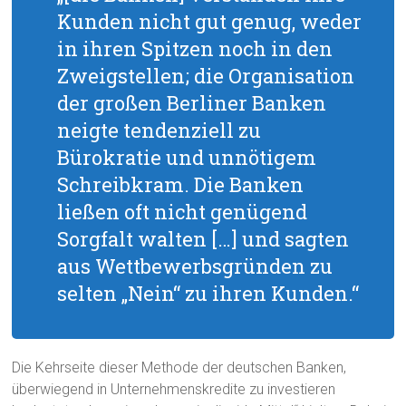
Kunden nicht gut genug, weder
in ihren Spitzen noch in den
Zweigstellen; die Organisation
der großen Berliner Banken
neigte tendenziell zu
Bürokratie und unnötigem
Schreibkram. Die Banken
ließen oft nicht genügend
Sorgfalt walten […] und sagten
aus Wettbewerbsgründen zu
selten „Nein“ zu ihren Kunden.“
Die Kehrseite dieser Methode der deutschen Banken,
überwiegend in Unternehmenskredite zu investieren