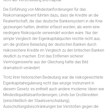
Die Einführung von Mindestanforderungen für das
Risikomanagement führten dazu, dass die Kredite an die
Realwirtschaft, die das deutsche Bankensystem in die Knie
gezwungen hatten, direkter erfasst wurden, als wenn eine
niedrigere Risikoquote verwendet worden wäre. Nur der
simple Vergleich der Eigenkapitalquoten reichte nicht aus,
um die größere Belastung der deutschen Banken durch
risikoreichere Kredite im Vergleich zu den britischen Banken
deutlich zu machen. Erst das Entfernen sicherer
Vermögenswerte aus der Gleichung hätte das Bild
dramatisch verändert.
Trotz ihrer historischen Bedeutung war die risikogewichtete
Eigenkapitalregulierung nicht das einzige Instrument in
diesem Gesetz: es enthielt auch andere moderne Ideen wie
Mindestliquiditätsanforderungen, Limits bei Großkrediten
(einschließlich der Staatsverschuldung),
Ausschüttungsbeschränkungen bei Verstößen gegen die