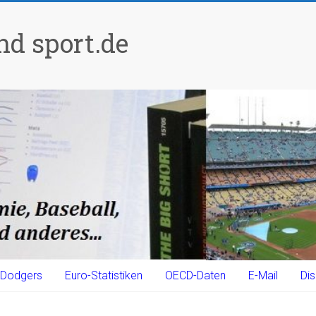
d sport.de
Dodgers
Euro-Statistiken
OECD-Daten
E-Mail
Dis