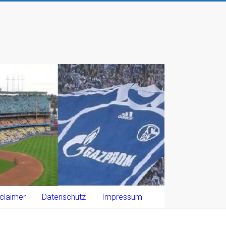
claimer
Datenschutz
Impressum