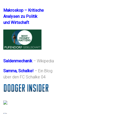
Makroskop – Kritische
Analysen zu Politik
und Wirtschaft
Saldenmechanik
– Wikipedia
Samma, Schalke!
– Ein Blog
über den FC Schalke 04