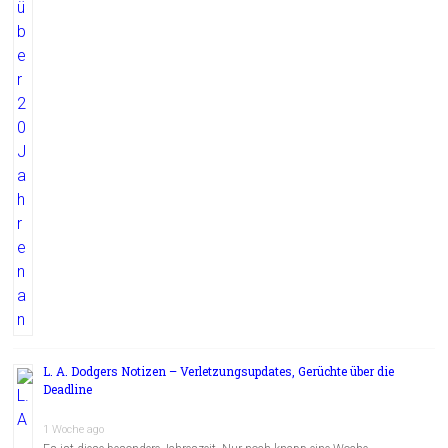
L. A. Dodgers Notizen – Verletzungsupdates, Gerüchte über die
Deadline
1 Woche ago