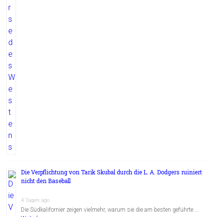
Die Verpflichtung von Tarik Skubal durch die L. A. Dodgers ruiniert
nicht den Baseball
4 Tagen ago
Die Südkalifornier zeigen vielmehr, warum sie die am besten geführte …