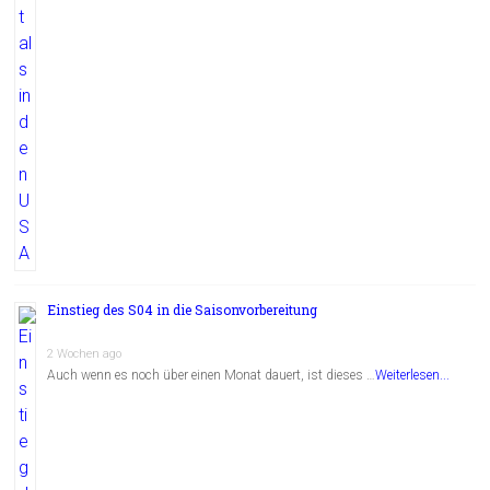
Einstieg des S04 in die Saisonvorbereitung
2 Wochen ago
Auch wenn es noch über einen Monat dauert, ist dieses …
Weiterlesen...