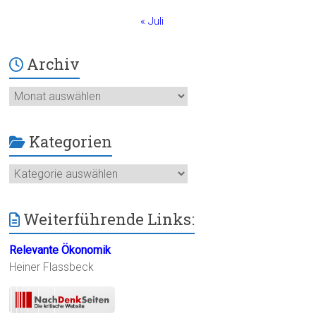
« Juli
Archiv
Archiv
Kategorien
Kategorien
Weiterführende Links:
Relevante Ökonomik
Heiner Flassbeck