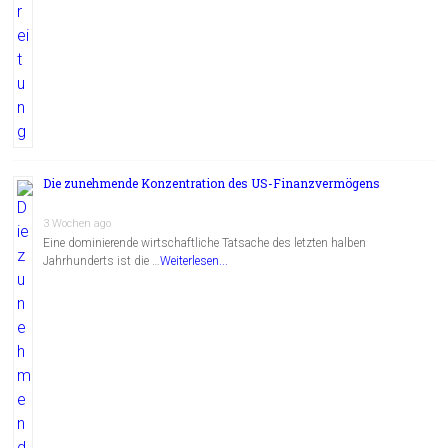
Die zunehmende Konzentration des US-Finanzvermögens
3 Wochen ago
Eine dominierende wirtschaftliche Tatsache des letzten halben
Jahrhunderts ist die …
Weiterlesen...