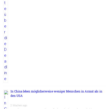
In China leben möglicherweise weniger Menschen in Armut als in
den USA
2 Wochen ago