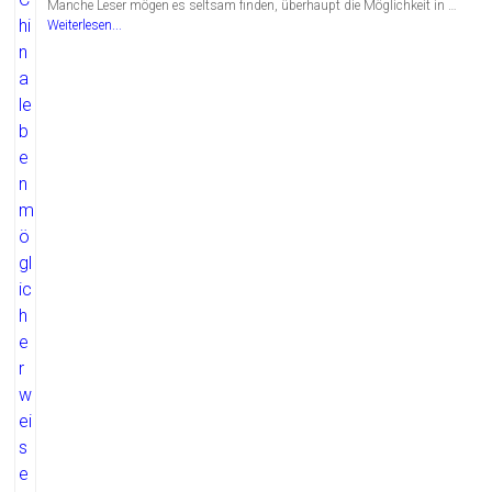
Manche Leser mögen es seltsam finden, überhaupt die Möglichkeit in …
Weiterlesen...