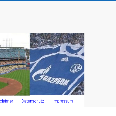
claimer
Datenschutz
Impressum