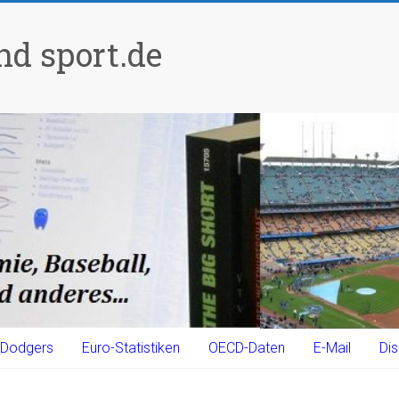
d sport.de
Dodgers
Euro-Statistiken
OECD-Daten
E-Mail
Dis