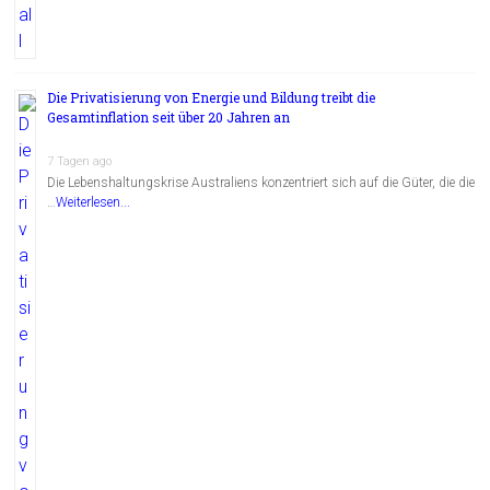
Die Privatisierung von Energie und Bildung treibt die
Gesamtinflation seit über 20 Jahren an
7 Tagen ago
Die Lebenshaltungskrise Australiens konzentriert sich auf die Güter, die die
…
Weiterlesen...