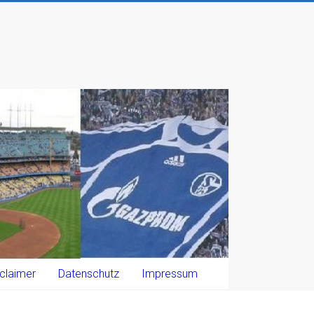
claimer
Datenschutz
Impressum