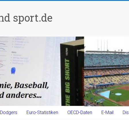
d sport.de
Dodgers
Euro-Statistiken
OECD-Daten
E-Mail
Dis