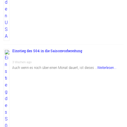
Einstieg des S04 in die Saisonvorbereitung
3 Wochen ago
Auch wenn es noch über einen Monat dauert, ist dieses …
Weiterlesen...