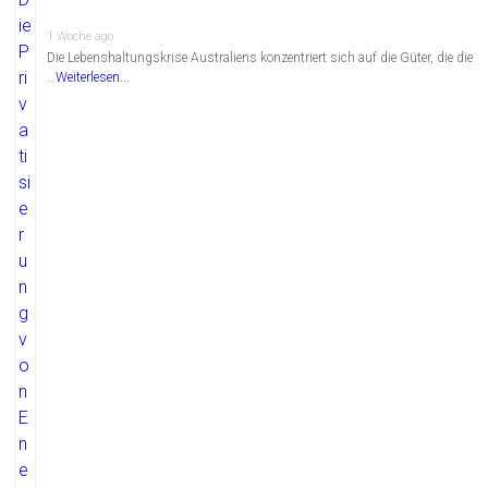
1 Woche ago
Die Lebenshaltungskrise Australiens konzentriert sich auf die Güter, die die
…
Weiterlesen...