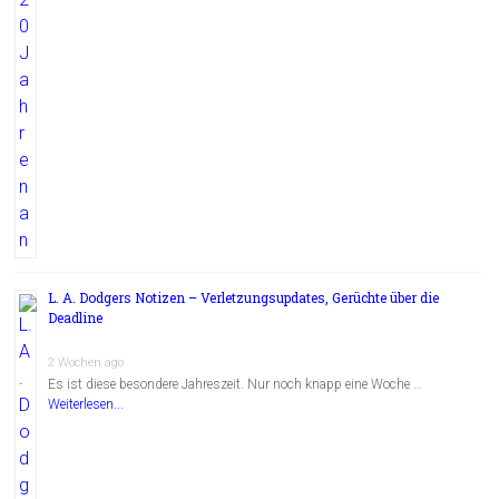
L. A. Dodgers Notizen – Verletzungsupdates, Gerüchte über die
Deadline
2 Wochen ago
Es ist diese besondere Jahreszeit. Nur noch knapp eine Woche …
Weiterlesen...