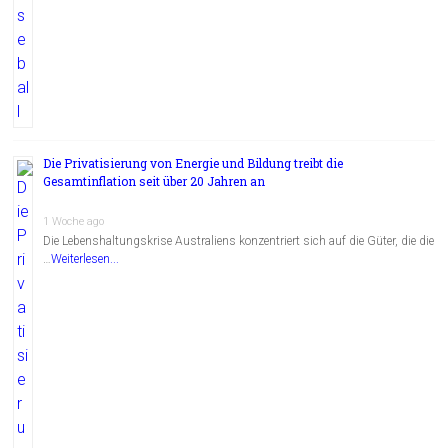
Die Privatisierung von Energie und Bildung treibt die
Gesamtinflation seit über 20 Jahren an
1 Woche ago
Die Lebenshaltungskrise Australiens konzentriert sich auf die Güter, die die
…
Weiterlesen...