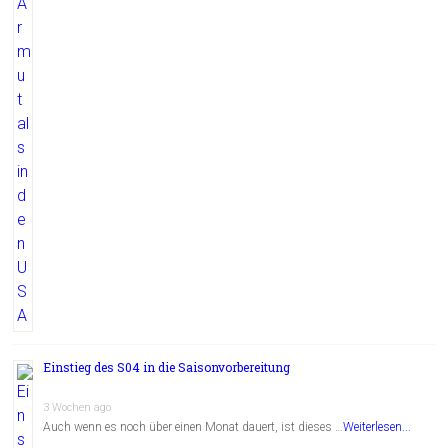
Einstieg des S04 in die Saisonvorbereitung
3 Wochen ago
Auch wenn es noch über einen Monat dauert, ist dieses …
Weiterlesen...