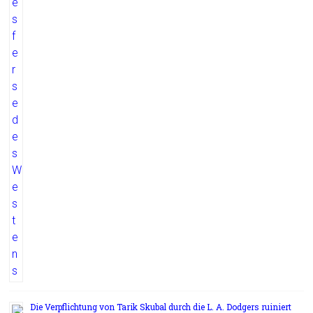
Die Verpflichtung von Tarik Skubal durch die L. A. Dodgers ruiniert