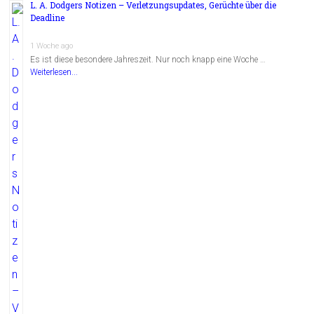
L. A. Dodgers Notizen – Verletzungsupdates, Gerüchte über die
Deadline
1 Woche ago
Es ist diese besondere Jahreszeit. Nur noch knapp eine Woche …
Weiterlesen...