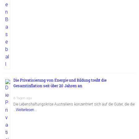
Die Privatisierung von Energie und Bildung treibt die
Gesamtinflation seit über 20 Jahren an
6 Tagen ago
Die Lebenshaltungskrise Australiens konzentriert sich auf die Güter, die die
…
Weiterlesen...