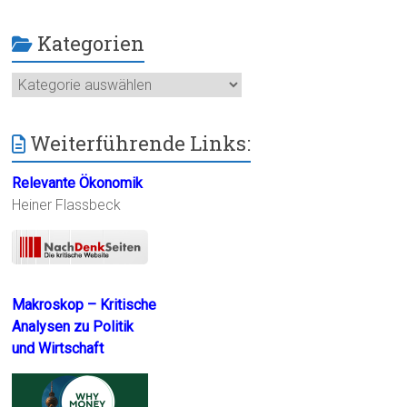
Kategorien
Kategorien
Weiterführende Links:
Relevante Ökonomik
Heiner Flassbeck
Makroskop – Kritische
Analysen zu Politik
und Wirtschaft