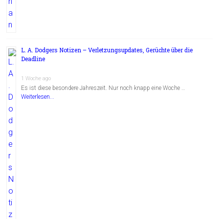
L. A. Dodgers Notizen – Verletzungsupdates, Gerüchte über die
Deadline
1 Woche ago
Es ist diese besondere Jahreszeit. Nur noch knapp eine Woche …
Weiterlesen...