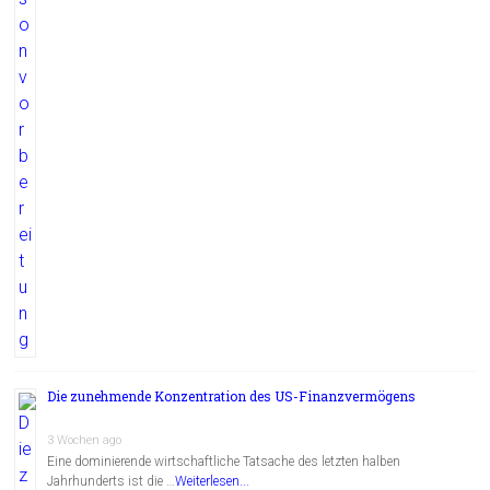
Die zunehmende Konzentration des US-Finanzvermögens
3 Wochen ago
Eine dominierende wirtschaftliche Tatsache des letzten halben
Jahrhunderts ist die …
Weiterlesen...