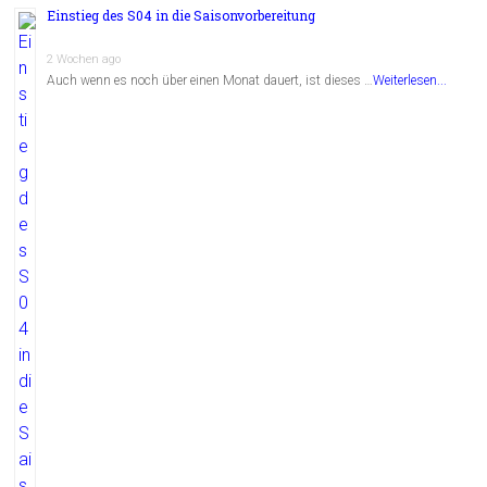
Einstieg des S04 in die Saisonvorbereitung
2 Wochen ago
Auch wenn es noch über einen Monat dauert, ist dieses …
Weiterlesen...