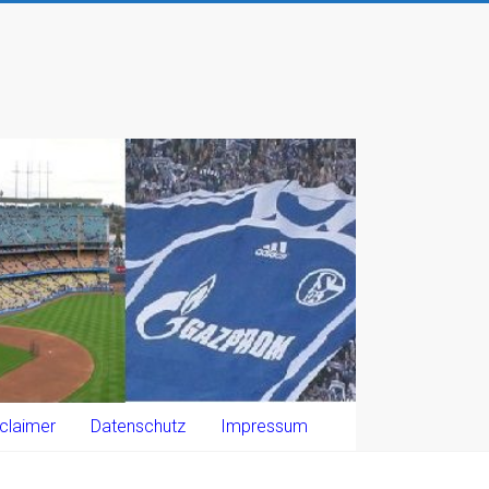
claimer
Datenschutz
Impressum