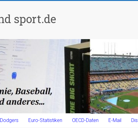
d sport.de
Dodgers
Euro-Statistiken
OECD-Daten
E-Mail
Dis