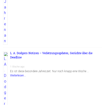
L. A. Dodgers Notizen – Verletzungsupdates, Gerüchte über die
Deadline
1 Woche ago
Es ist diese besondere Jahreszeit. Nur noch knapp eine Woche …
Weiterlesen...