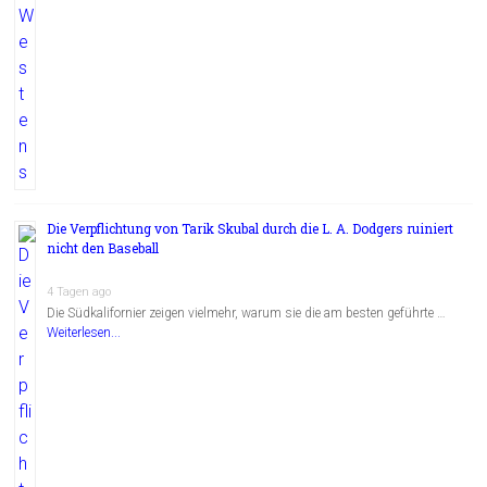
Die Verpflichtung von Tarik Skubal durch die L. A. Dodgers ruiniert
nicht den Baseball
4 Tagen ago
Die Südkalifornier zeigen vielmehr, warum sie die am besten geführte …
Weiterlesen...