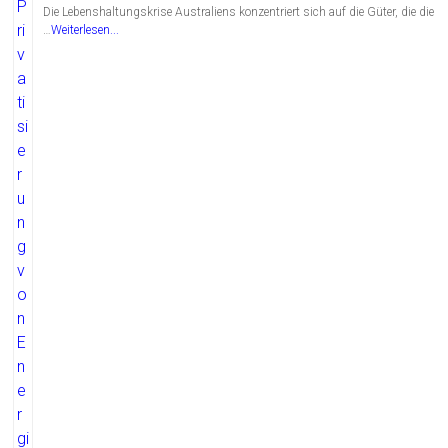
Die Lebenshaltungskrise Australiens konzentriert sich auf die Güter, die die
…
Weiterlesen...