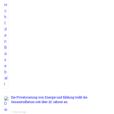
Die Privatisierung von Energie und Bildung treibt die
Gesamtinflation seit über 20 Jahren an
1 Woche ago