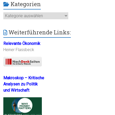
Kategorien
Kategorien
Weiterführende Links:
Relevante Ökonomik
Heiner Flassbeck
Makroskop – Kritische
Analysen zu Politik
und Wirtschaft