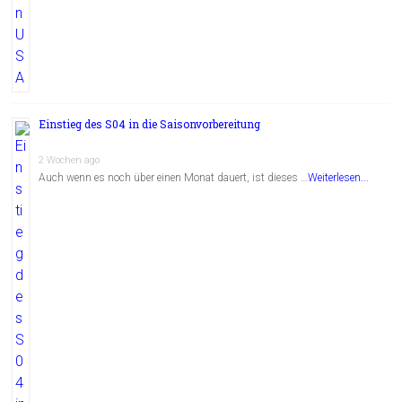
Einstieg des S04 in die Saisonvorbereitung
2 Wochen ago
Auch wenn es noch über einen Monat dauert, ist dieses …
Weiterlesen...