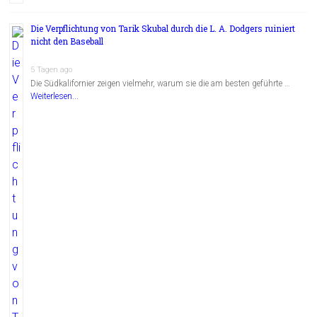
Die Verpflichtung von Tarik Skubal durch die L. A. Dodgers ruiniert
nicht den Baseball
5 Tagen ago
Die Südkalifornier zeigen vielmehr, warum sie die am besten geführte …
Weiterlesen...