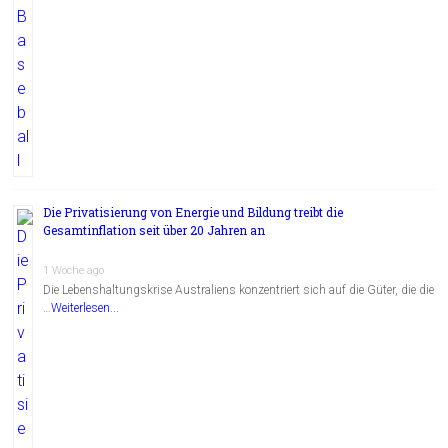
Die Privatisierung von Energie und Bildung treibt die
Gesamtinflation seit über 20 Jahren an
1 Woche ago
Die Lebenshaltungskrise Australiens konzentriert sich auf die Güter, die die
…
Weiterlesen...