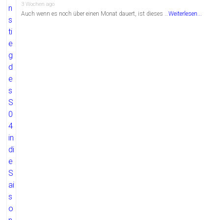
3 Wochen ago
Auch wenn es noch über einen Monat dauert, ist dieses …
Weiterlesen...