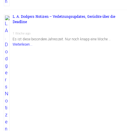
L. A. Dodgers Notizen – Verletzungsupdates, Gerüchte über die
Deadline
1 Woche ago
Es ist diese besondere Jahreszeit. Nur noch knapp eine Woche …
Weiterlesen...