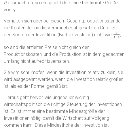
P
ausmachten, so entspricht dem eine bestimmte Größe
von
q
.
Verhalten sich aber bei diesem Gesamtproduktionsstande
die Kosten der an die Verbraucher abgesetzten Güter zu
den Kosten der Investition (Bruttoinvestition) nicht wie
,
so sind die erzielten Preise nicht gleich den
Produktionskosten, und die Produktion ist in dem gedachten
Umfang nicht aufrechtzuerhalten.
Sie wird schrumpfen, wenn die Investition relativ zu klein, sie
wird ausgedehnt werden, wenn die Investition relativ größer
ist, als es der Formel gemäß ist.
Hieraus geht hervor, wie ungeheuer wichtig
wirtschaftspolitisch die richtige Steuerung der Investitionen
ist. Es ist immer eine bestimmte Mindestgröße der
Investitionen nötig, damit die Wirtschaft auf Vollgang
kommen kann. Diese Mindesthöhe der Investition ist