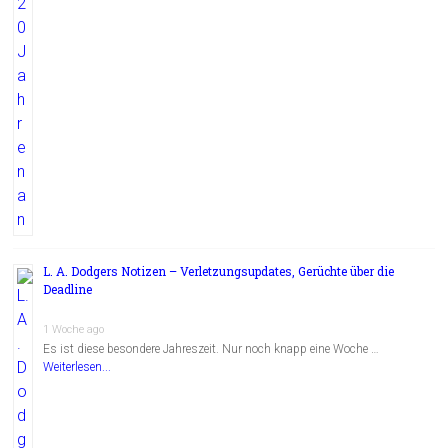
L. A. Dodgers Notizen – Verletzungsupdates, Gerüchte über die
Deadline
1 Woche ago
Es ist diese besondere Jahreszeit. Nur noch knapp eine Woche …
Weiterlesen...