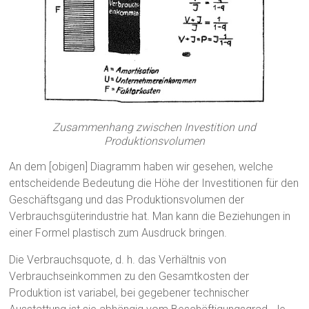
Zusammenhang zwischen Investition und
Produktionsvolumen
An dem [obigen] Diagramm haben wir gesehen, welche
entscheidende Bedeutung die Höhe der Investitionen für den
Geschäftsgang und das Produktionsvolumen der
Verbrauchsgüterindustrie hat. Man kann die Beziehungen in
einer Formel plastisch zum Ausdruck bringen.
Die Verbrauchsquote, d. h. das Verhältnis von
Verbrauchseinkommen zu den Gesamtkosten der
Produktion ist variabel, bei gegebener technischer