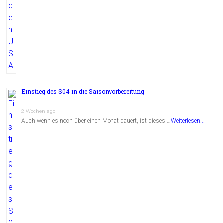
Einstieg des S04 in die Saisonvorbereitung
2 Wochen ago
Auch wenn es noch über einen Monat dauert, ist dieses …
Weiterlesen...