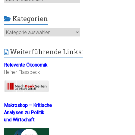
Kategorien
Kategorien
Weiterführende Links:
Relevante Ökonomik
Heiner Flassbeck
Makroskop – Kritische
Analysen zu Politik
und Wirtschaft