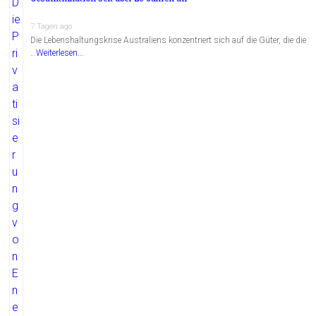
7 Tagen ago
Die Lebenshaltungskrise Australiens konzentriert sich auf die Güter, die die
…
Weiterlesen...