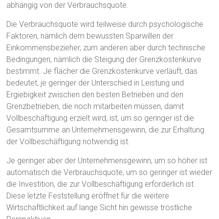
abhängig von der Verbrauchsquote.
Die Verbrauchsquote wird teilweise durch psychologische
Faktoren, nämlich dem bewussten Sparwillen der
Einkommensbezieher, zum anderen aber durch technische
Bedingungen, nämlich die Steigung der Grenzkostenkurve
bestimmt. Je flacher die Grenzkostenkurve verläuft, das
bedeutet, je geringer der Unterschied in Leistung und
Ergiebigkeit zwischen den besten Betrieben und den
Grenzbetrieben, die noch mitarbeiten müssen, damit
Vollbeschäftigung erzielt wird, ist, um so geringer ist die
Gesamtsumme an Unternehmensgewinn, die zur Erhaltung
der Vollbeschäftigung notwendig ist.
Je geringer aber der Unternehmensgewinn, um so höher ist
automatisch die Verbrauchsquote, um so geringer ist wieder
die Investition, die zur Vollbeschäftigung erforderlich ist.
Diese letzte Feststellung eröffnet für die weitere
Wirtschaftlichkeit auf lange Sicht hin gewisse tröstliche