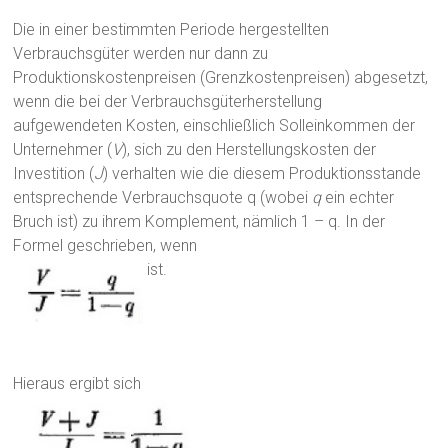
Die in einer bestimmten Periode hergestellten
Verbrauchsgüter werden nur dann zu
Produktionskostenpreisen (Grenzkostenpreisen) abgesetzt,
wenn die bei der Verbrauchsgüterherstellung
aufgewendeten Kosten, einschließlich Solleinkommen der
Unternehmer (
V
), sich zu den Herstellungskosten der
Investition (
J
) verhalten wie die diesem Produktionsstande
entsprechende Verbrauchsquote q (wobei
q
ein echter
Bruch ist) zu ihrem Komplement, nämlich 1 – q. In der
Formel geschrieben, wenn
ist.
Hieraus ergibt sich