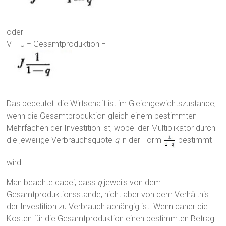
oder
V + J = Gesamtproduktion =
Das bedeutet: die Wirtschaft ist im Gleichgewichtszustande,
wenn die Gesamtproduktion gleich einem bestimmten
Mehrfachen der Investition ist, wobei der Multiplikator durch
die jeweilige Verbrauchsquote
q
in der Form
bestimmt
wird.
Man beachte dabei, dass
q
jeweils von dem
Gesamtproduktionsstande, nicht aber von dem Verhältnis
der Investition zu Verbrauch abhängig ist. Wenn daher die
Kosten für die Gesamtproduktion einen bestimmten Betrag