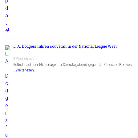
L. A. Dodgers führen souverän in der National League West
4 Wochen ago
Selbst nach der Niederlage am Dienstagabend gegen die Colorado Rockies,
…
Weiterlesen...