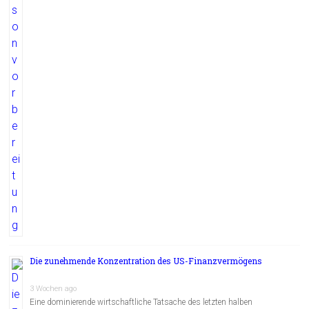
Die zunehmende Konzentration des US-Finanzvermögens
3 Wochen ago
Eine dominierende wirtschaftliche Tatsache des letzten halben