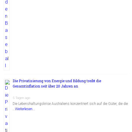
Die Privatisierung von Energie und Bildung treibt die
Gesamtinflation seit über 20 Jahren an
5 Tagen ago
Die Lebenshaltungskrise Australiens konzentriert sich auf die Güter, die die
…
Weiterlesen...