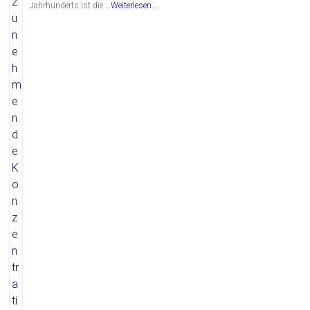
Jahrhunderts ist die …
Weiterlesen...