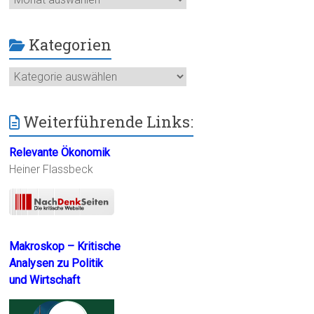
Kategorien
Kategorien
Weiterführende Links:
Relevante Ökonomik
Heiner Flassbeck
Makroskop – Kritische
Analysen zu Politik
und Wirtschaft