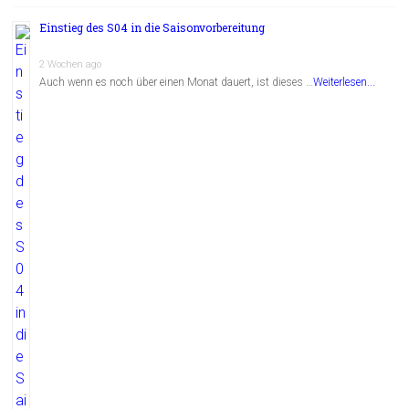
Einstieg des S04 in die Saisonvorbereitung
2 Wochen ago
Auch wenn es noch über einen Monat dauert, ist dieses …
Weiterlesen...