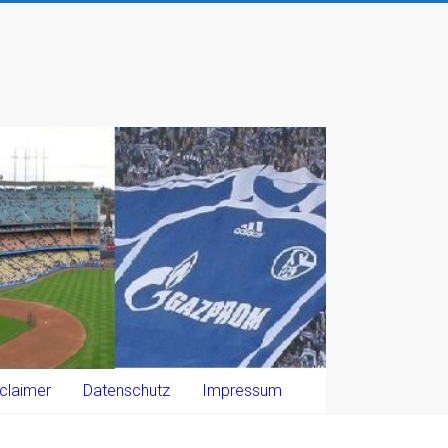
claimer
Datenschutz
Impressum