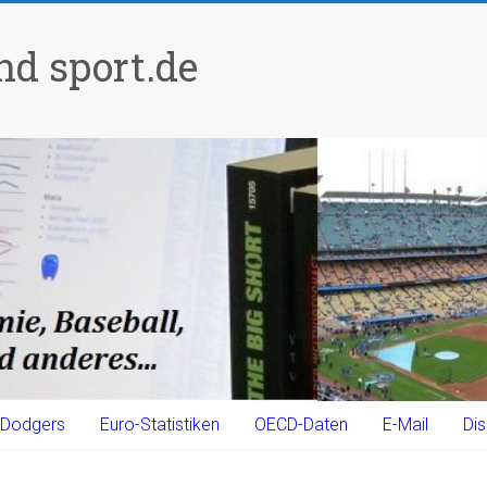
d sport.de
Dodgers
Euro-Statistiken
OECD-Daten
E-Mail
Dis