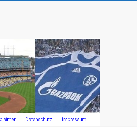
claimer
Datenschutz
Impressum