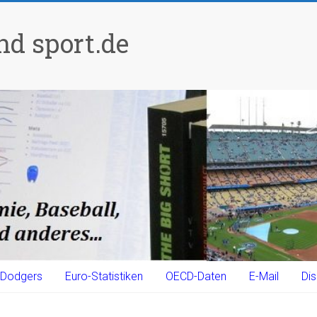
d sport.de
Dodgers
Euro-Statistiken
OECD-Daten
E-Mail
Dis