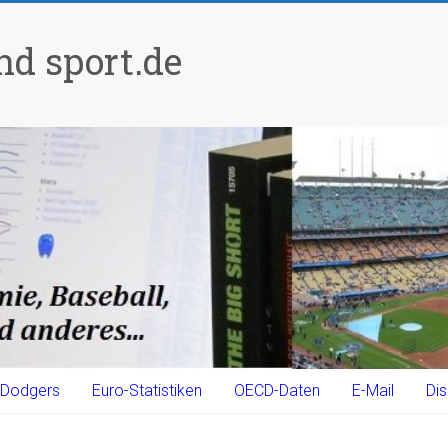
d sport.de
Dodgers
Euro-Statistiken
OECD-Daten
E-Mail
Dis