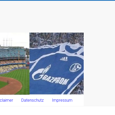
claimer
Datenschutz
Impressum