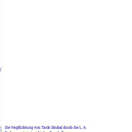
Die Verpflichtung von Tarik Skubal durch die L. A.