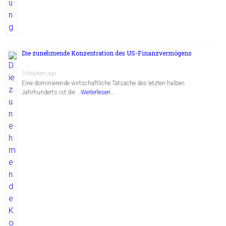
Die zunehmende Konzentration des US-Finanzvermögens
3 Wochen ago
Eine dominierende wirtschaftliche Tatsache des letzten halben
Jahrhunderts ist die …
Weiterlesen...