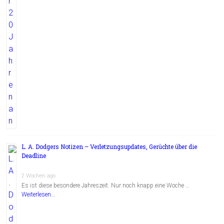
L. A. Dodgers Notizen – Verletzungsupdates, Gerüchte über die
Deadline
2 Wochen ago
Es ist diese besondere Jahreszeit. Nur noch knapp eine Woche …
Weiterlesen...