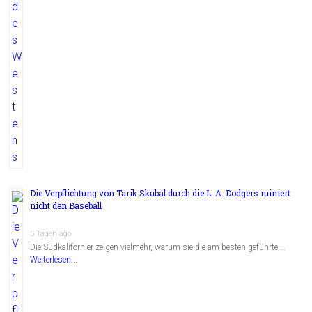
Die Verpflichtung von Tarik Skubal durch die L. A. Dodgers ruiniert
nicht den Baseball
5 Tagen ago
Die Südkalifornier zeigen vielmehr, warum sie die am besten geführte …
Weiterlesen...