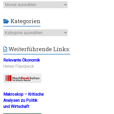
Archiv
Kategorien
Kategorien
Weiterführende Links:
Relevante Ökonomik
Heiner Flassbeck
Makroskop – Kritische
Analysen zu Politik
und Wirtschaft