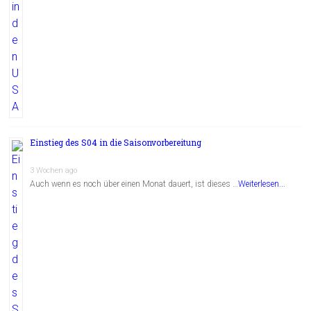
Einstieg des S04 in die Saisonvorbereitung
3 Wochen ago
Auch wenn es noch über einen Monat dauert, ist dieses …
Weiterlesen...