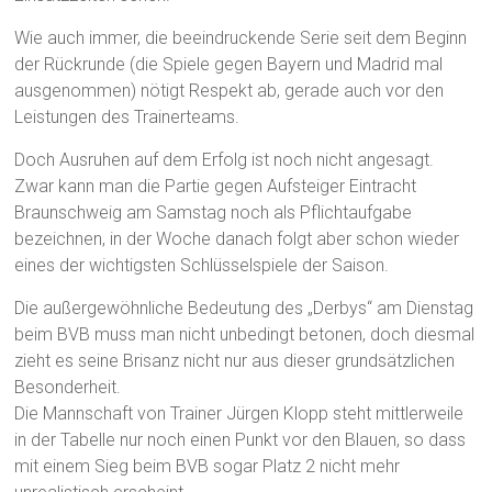
Wie auch immer, die beeindruckende Serie seit dem Beginn
der Rückrunde (die Spiele gegen Bayern und Madrid mal
ausgenommen) nötigt Respekt ab, gerade auch vor den
Leistungen des Trainerteams.
Doch Ausruhen auf dem Erfolg ist noch nicht angesagt.
Zwar kann man die Partie gegen Aufsteiger Eintracht
Braunschweig am Samstag noch als Pflichtaufgabe
bezeichnen, in der Woche danach folgt aber schon wieder
eines der wichtigsten Schlüsselspiele der Saison.
Die außergewöhnliche Bedeutung des „Derbys“ am Dienstag
beim BVB muss man nicht unbedingt betonen, doch diesmal
zieht es seine Brisanz nicht nur aus dieser grundsätzlichen
Besonderheit.
Die Mannschaft von Trainer Jürgen Klopp steht mittlerweile
in der Tabelle nur noch einen Punkt vor den Blauen, so dass
mit einem Sieg beim BVB sogar Platz 2 nicht mehr