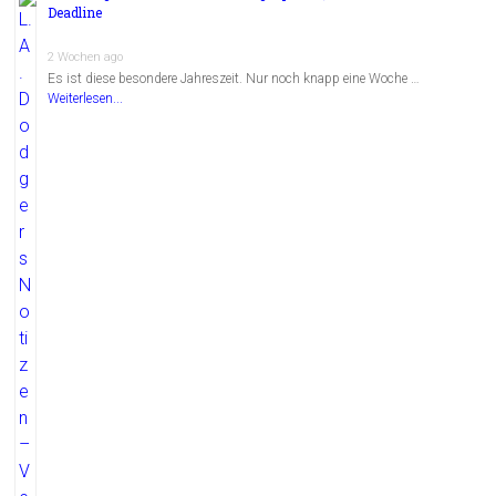
Deadline
2 Wochen ago
Es ist diese besondere Jahreszeit. Nur noch knapp eine Woche …
Weiterlesen...