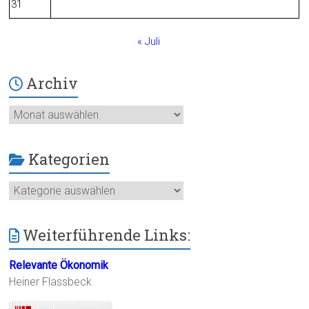
31
« Juli
Archiv
Archiv
Kategorien
Kategorien
Weiterführende Links:
Relevante Ökonomik
Heiner Flassbeck