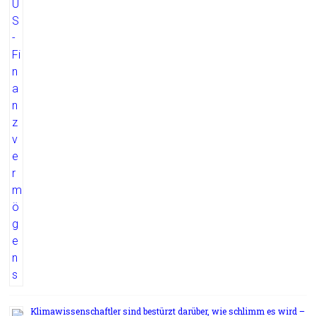
Klimawissenschaftler sind bestürzt darüber, wie schlimm es wird –