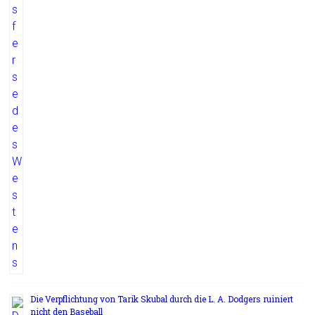
Die Verpflichtung von Tarik Skubal durch die L. A. Dodgers ruiniert
nicht den Baseball