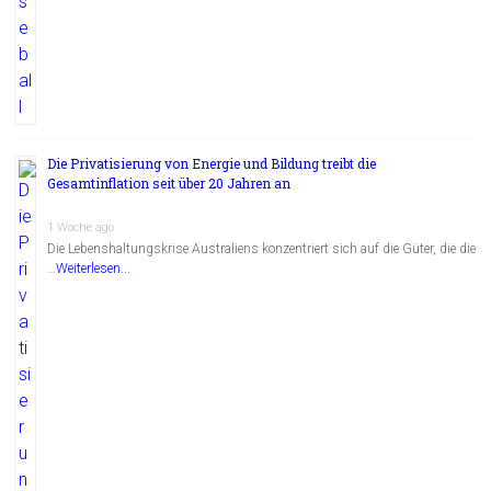
Die Privatisierung von Energie und Bildung treibt die
Gesamtinflation seit über 20 Jahren an
1 Woche ago
Die Lebenshaltungskrise Australiens konzentriert sich auf die Güter, die die
…
Weiterlesen...