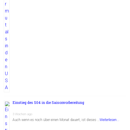
Einstieg des S04 in die Saisonvorbereitung
3 Wochen ago
Auch wenn es noch über einen Monat dauert, ist dieses …
Weiterlesen...