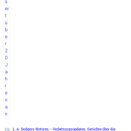
L. A. Dodgers Notizen – Verletzungsupdates, Gerüchte über die