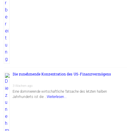
Die zunehmende Konzentration des US-Finanzvermögens
3 Wochen ago
Eine dominierende wirtschaftliche Tatsache des letzten halben
Jahrhunderts ist die …
Weiterlesen...