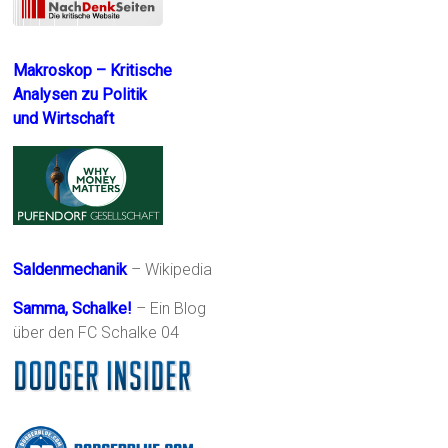
Makroskop – Kritische
Analysen zu Politik
und Wirtschaft
Saldenmechanik
– Wikipedia
Samma, Schalke!
– Ein Blog
über den FC Schalke 04