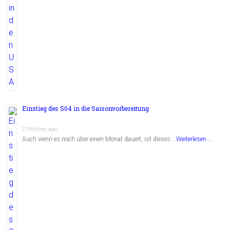
Einstieg des S04 in die Saisonvorbereitung
2 Wochen ago
Auch wenn es noch über einen Monat dauert, ist dieses …
Weiterlesen...