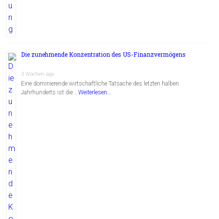
Die zunehmende Konzentration des US-Finanzvermögens
3 Wochen ago
Eine dominierende wirtschaftliche Tatsache des letzten halben
Jahrhunderts ist die …
Weiterlesen...