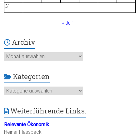
31
« Juli
Archiv
Archiv
Kategorien
Kategorien
Weiterführende Links:
Relevante Ökonomik
Heiner Flassbeck