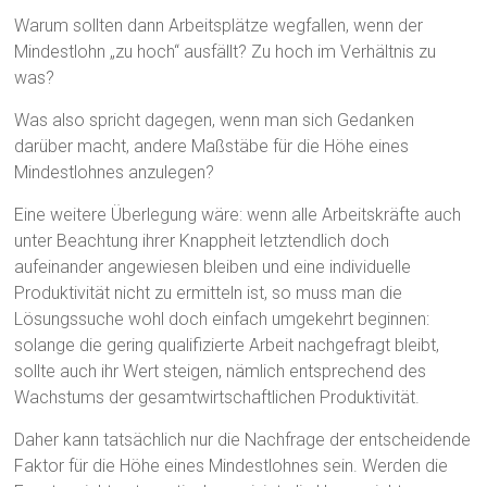
Warum sollten dann Arbeitsplätze wegfallen, wenn der
Mindestlohn „zu hoch“ ausfällt? Zu hoch im Verhältnis zu
was?
Was also spricht dagegen, wenn man sich Gedanken
darüber macht, andere Maßstäbe für die Höhe eines
Mindestlohnes anzulegen?
Eine weitere Überlegung wäre: wenn alle Arbeitskräfte auch
unter Beachtung ihrer Knappheit letztendlich doch
aufeinander angewiesen bleiben und eine individuelle
Produktivität nicht zu ermitteln ist, so muss man die
Lösungssuche wohl doch einfach umgekehrt beginnen:
solange die gering qualifizierte Arbeit nachgefragt bleibt,
sollte auch ihr Wert steigen, nämlich entsprechend des
Wachstums der gesamtwirtschaftlichen Produktivität.
Daher kann tatsächlich nur die Nachfrage der entscheidende
Faktor für die Höhe eines Mindestlohnes sein. Werden die