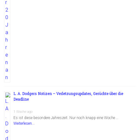
L. A. Dodgers Notizen – Verletzungsupdates, Gerüchte über die
Deadline
1 Woche ago
Es ist diese besondere Jahreszeit. Nur noch knapp eine Woche …
Weiterlesen...