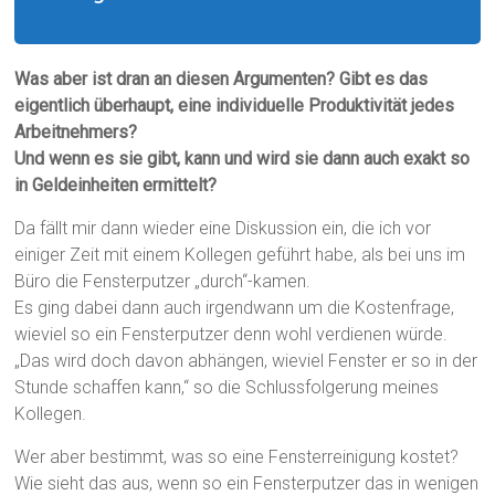
Was aber ist dran an diesen Argumenten? Gibt es das
eigentlich überhaupt, eine individuelle Produktivität jedes
Arbeitnehmers?
Und wenn es sie gibt, kann und wird sie dann auch exakt so
in Geldeinheiten ermittelt?
Da fällt mir dann wieder eine Diskussion ein, die ich vor
einiger Zeit mit einem Kollegen geführt habe, als bei uns im
Büro die Fensterputzer „durch“-kamen.
Es ging dabei dann auch irgendwann um die Kostenfrage,
wieviel so ein Fensterputzer denn wohl verdienen würde.
„Das wird doch davon abhängen, wieviel Fenster er so in der
Stunde schaffen kann,“ so die Schlussfolgerung meines
Kollegen.
Wer aber bestimmt, was so eine Fensterreinigung kostet?
Wie sieht das aus, wenn so ein Fensterputzer das in wenigen