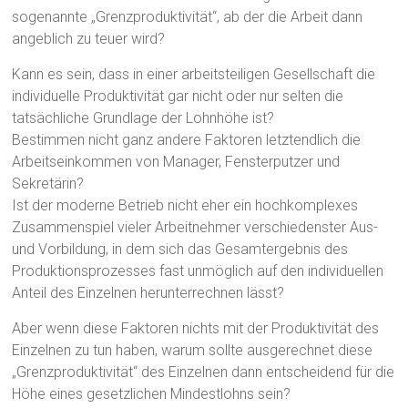
sogenannte „Grenzproduktivität“, ab der die Arbeit dann
angeblich zu teuer wird?
Kann es sein, dass in einer arbeitsteiligen Gesellschaft die
individuelle Produktivität gar nicht oder nur selten die
tatsächliche Grundlage der Lohnhöhe ist?
Bestimmen nicht ganz andere Faktoren letztendlich die
Arbeitseinkommen von Manager, Fensterputzer und
Sekretärin?
Ist der moderne Betrieb nicht eher ein hochkomplexes
Zusammenspiel vieler Arbeitnehmer verschiedenster Aus-
und Vorbildung, in dem sich das Gesamtergebnis des
Produktionsprozesses fast unmöglich auf den individuellen
Anteil des Einzelnen herunterrechnen lässt?
Aber wenn diese Faktoren nichts mit der Produktivität des
Einzelnen zu tun haben, warum sollte ausgerechnet diese
„Grenzproduktivität“ des Einzelnen dann entscheidend für die
Höhe eines gesetzlichen Mindestlohns sein?