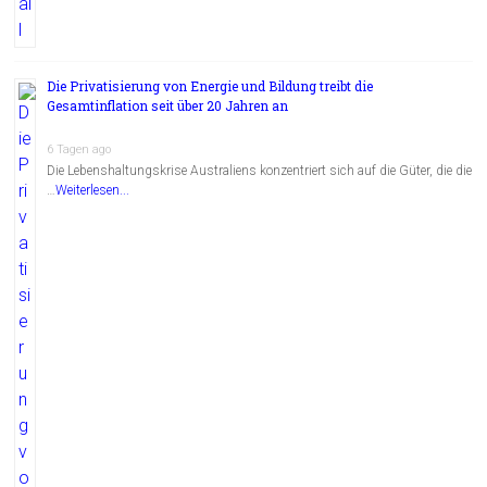
Die Privatisierung von Energie und Bildung treibt die
Gesamtinflation seit über 20 Jahren an
6 Tagen ago
Die Lebenshaltungskrise Australiens konzentriert sich auf die Güter, die die
…
Weiterlesen...