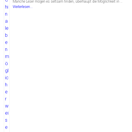
Manche Leser mögen es seltsam finden, überhaupt die Möglichkeit in …
Weiterlesen...