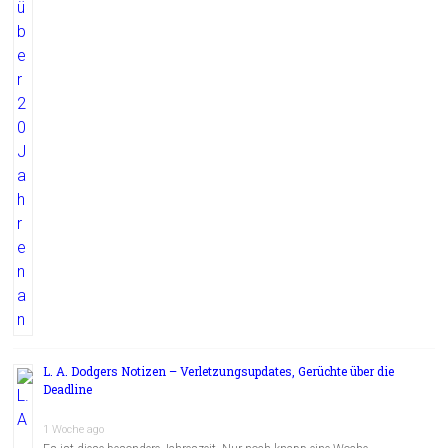
L. A. Dodgers Notizen – Verletzungsupdates, Gerüchte über die
Deadline
1 Woche ago