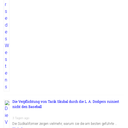
Die Verpflichtung von Tarik Skubal durch die L. A. Dodgers ruiniert
nicht den Baseball
3 Tagen ago
Die Südkalifornier zeigen vielmehr, warum sie die am besten geführte …