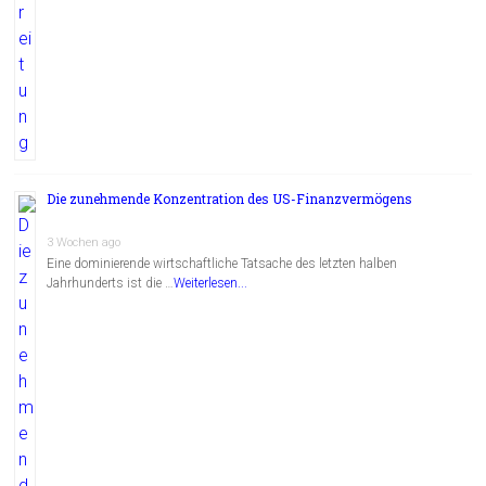
Die zunehmende Konzentration des US-Finanzvermögens
3 Wochen ago
Eine dominierende wirtschaftliche Tatsache des letzten halben
Jahrhunderts ist die …
Weiterlesen...