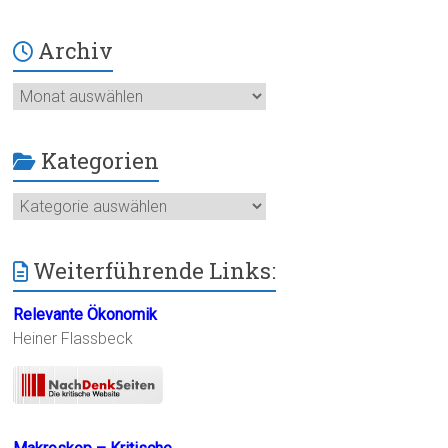
Archiv
Archiv
Kategorien
Kategorien
Weiterführende Links:
Relevante Ökonomik
Heiner Flassbeck