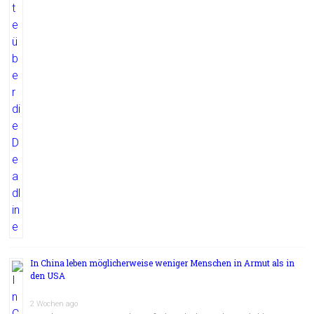
In China leben möglicherweise weniger Menschen in Armut als in
den USA
2 Wochen ago