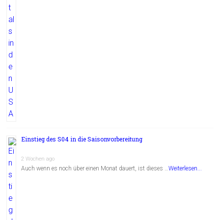
Einstieg des S04 in die Saisonvorbereitung
2 Wochen ago
Auch wenn es noch über einen Monat dauert, ist dieses …
Weiterlesen...