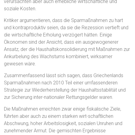
verursachten aber auch erhebliche wirtschaftliche und
soziale Kosten.
Kritiker argumentieren, dass die Sparmaßnahmen zu hart
und kontraproduktiv seien, da sie die Rezession vertieft und
die wirtschaftliche Erholung verzögert hätten. Einige
Ökonomen sind der Ansicht, dass ein ausgewogenerer
Ansatz, der die Haushaltskonsolidierung mit Maßnahmen zur
Ankurbelung des Wachstums kombiniert, wirksamer
gewesen wäre.
Zusammenfassend lässt sich sagen, dass Griechenlands
Sparmaßnahmen nach 2010 Teil einer umfassenderen
Strategie zur Wiederherstellung der Haushaltsstabilität und
zur Sicherung inter-nationaler Rettungsgelder waren.
Die Maßnahmen erreichten zwar einige fiskalische Ziele,
führten aber auch zu einem starken wirt-schaftlichen
Abschwung, hoher Arbeitslosigkeit, sozialen Unruhen und
zunehmender Armut. Die gemischten Ergebnisse