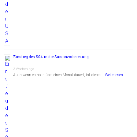
Einstieg des S04 in die Saisonvorbereitung
3 Wochen ago
Auch wenn es noch über einen Monat dauert, ist dieses …
Weiterlesen...