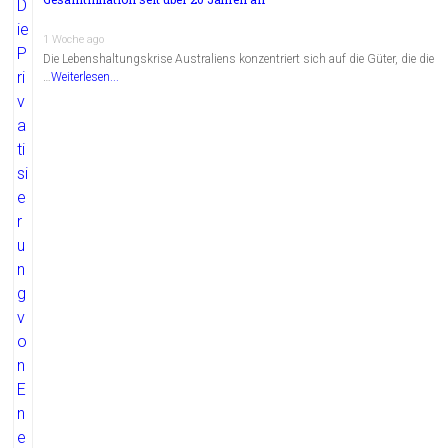
1 Woche ago
Die Lebenshaltungskrise Australiens konzentriert sich auf die Güter, die die
…
Weiterlesen...