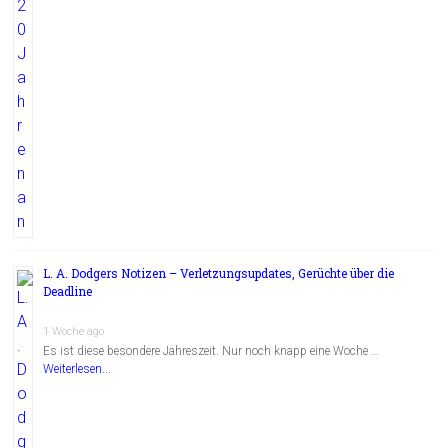
L. A. Dodgers Notizen – Verletzungsupdates, Gerüchte über die
Deadline
1 Woche ago
Es ist diese besondere Jahreszeit. Nur noch knapp eine Woche …
Weiterlesen...