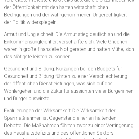
der Öffentlichkeit mit den harten wirtschaftlichen
Bedingungen und der wahrgenommenen Ungerechtigkeit
der Politik widerspiegeln.
Armut und Ungleichheit: Die Armut stieg deutlich an und die
Einkommensungleichheit verschärfte sich. Viele Griechen
waren in große finanzielle Not geraten und hatten Mühe, sich
das Nötigste leisten zu können.
Gesundheit und Bildung: Kürzungen bei den Budgets für
Gesundheit und Bildung führten zu einer Verschlechterung
der öffentlichen Dienstleistungen, was sich auf das
Wohlergehen und die Zukunfts-aussichten vieler Bürgerinnen
und Bürger auswirkte.
Evaluierungen der Wirksamkeit: Die Wirksamkeit der
Sparmaßnahmen ist Gegenstand einer an-haltenden
Debatte. Die Maßnahmen führten zwar zu einer Verringerung
des Haushaltsdefizits und des öffentlichen Sektors,