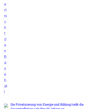
Die Privatisierung von Energie und Bildung treibt die
Gesamtinflation seit über 20 Jahren an