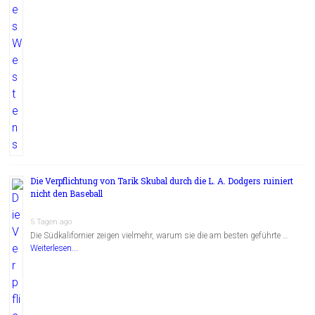
Die Verpflichtung von Tarik Skubal durch die L. A. Dodgers ruiniert
nicht den Baseball
5 Tagen ago
Die Südkalifornier zeigen vielmehr, warum sie die am besten geführte …
Weiterlesen...