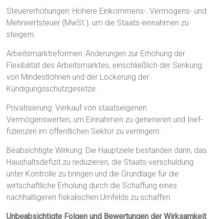
Steuererhöhungen: Höhere Einkommens-, Vermögens- und
Mehrwertsteuer (MwSt.), um die Staats-einnahmen zu
steigern.
Arbeitsmarktreformen: Änderungen zur Erhöhung der
Flexibilität des Arbeitsmarktes, einschließlich der Senkung
von Mindestlöhnen und der Lockerung der
Kündigungsschutzgesetze.
Privatisierung: Verkauf von staatseigenen
Vermögenswerten, um Einnahmen zu generieren und Inef-
fizienzen im öffentlichen Sektor zu verringern.
Beabsichtigte Wirkung: Die Hauptziele bestanden darin, das
Haushaltsdefizit zu reduzieren, die Staats-verschuldung
unter Kontrolle zu bringen und die Grundlage für die
wirtschaftliche Erholung durch die Schaffung eines
nachhaltigeren fiskalischen Umfelds zu schaffen.
Unbeabsichtigte Folgen und Bewertungen der Wirksamkeit