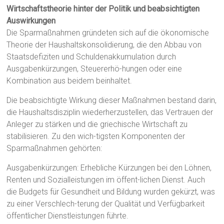
Wirtschaftstheorie hinter der Politik und beabsichtigten
Auswirkungen
Die Sparmaßnahmen gründeten sich auf die ökonomische
Theorie der Haushaltskonsolidierung, die den Abbau von
Staatsdefiziten und Schuldenakkumulation durch
Ausgabenkürzungen, Steuererhö-hungen oder eine
Kombination aus beidem beinhaltet.
Die beabsichtigte Wirkung dieser Maßnahmen bestand darin,
die Haushaltsdisziplin wiederherzustellen, das Vertrauen der
Anleger zu stärken und die griechische Wirtschaft zu
stabilisieren. Zu den wich-tigsten Komponenten der
Sparmaßnahmen gehörten:
Ausgabenkürzungen: Erhebliche Kürzungen bei den Löhnen,
Renten und Sozialleistungen im öffent-lichen Dienst. Auch
die Budgets für Gesundheit und Bildung wurden gekürzt, was
zu einer Verschlech-terung der Qualität und Verfügbarkeit
öffentlicher Dienstleistungen führte.