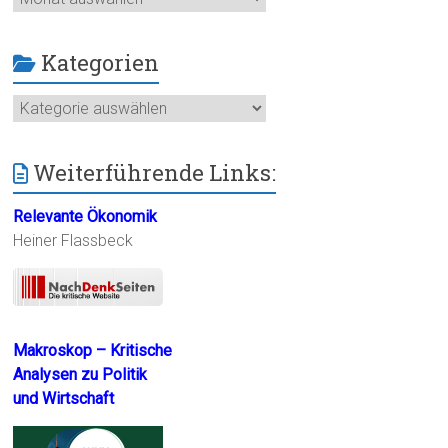
Kategorien
Kategorien
Weiterführende Links:
Relevante Ökonomik
Heiner Flassbeck
Makroskop – Kritische
Analysen zu Politik
und Wirtschaft