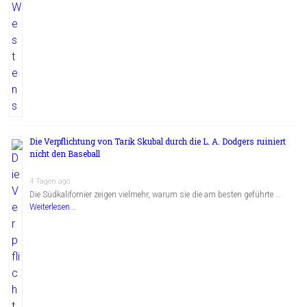
Die Verpflichtung von Tarik Skubal durch die L. A. Dodgers ruiniert
nicht den Baseball
4 Tagen ago
Die Südkalifornier zeigen vielmehr, warum sie die am besten geführte …
Weiterlesen...