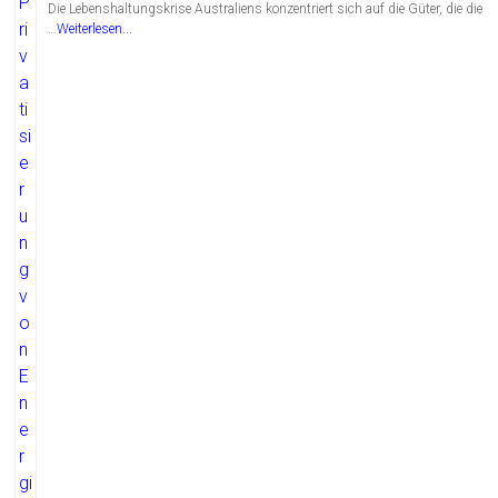
Die Lebenshaltungskrise Australiens konzentriert sich auf die Güter, die die
…
Weiterlesen...