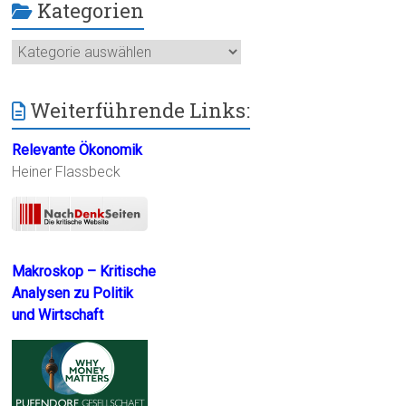
Kategorien
Kategorien
Weiterführende Links:
Relevante Ökonomik
Heiner Flassbeck
Makroskop – Kritische
Analysen zu Politik
und Wirtschaft