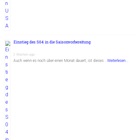
Einstieg des S04 in die Saisonvorbereitung
2 Wochen ago
Auch wenn es noch über einen Monat dauert, ist dieses …
Weiterlesen...