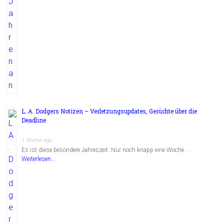
L. A. Dodgers Notizen – Verletzungsupdates, Gerüchte über die
Deadline
1 Woche ago
Es ist diese besondere Jahreszeit. Nur noch knapp eine Woche …
Weiterlesen...