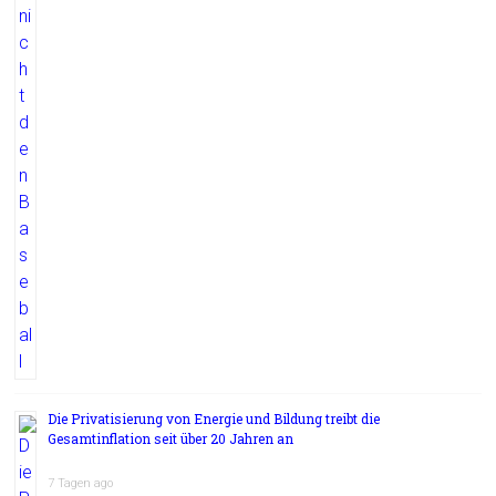
Die Privatisierung von Energie und Bildung treibt die
Gesamtinflation seit über 20 Jahren an
7 Tagen ago