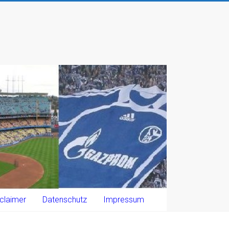
claimer
Datenschutz
Impressum