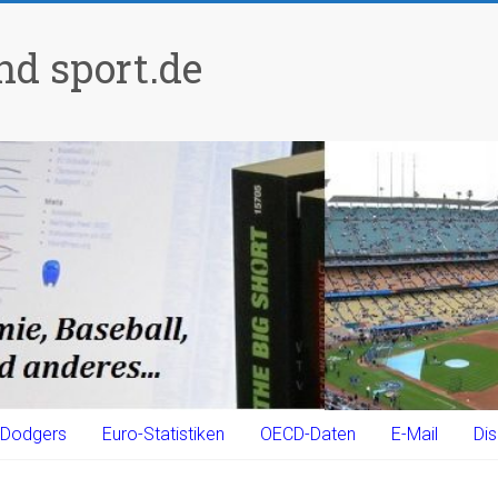
d sport.de
Dodgers
Euro-Statistiken
OECD-Daten
E-Mail
Dis