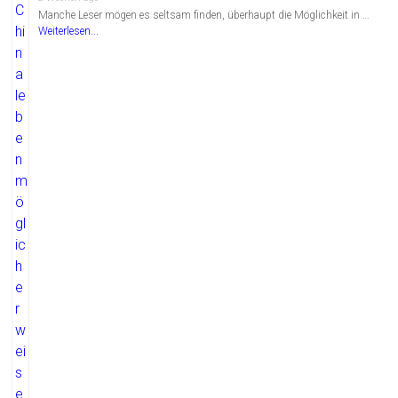
Manche Leser mögen es seltsam finden, überhaupt die Möglichkeit in …
Weiterlesen...