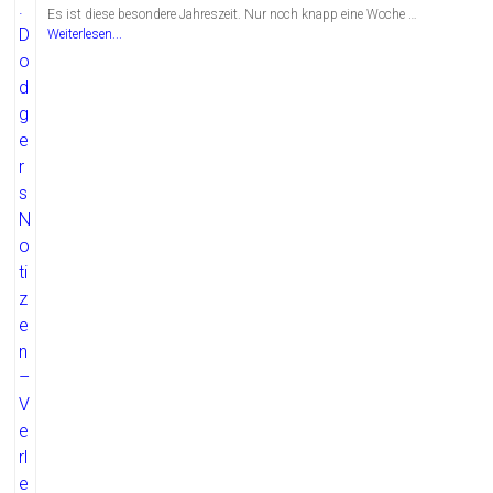
Es ist diese besondere Jahreszeit. Nur noch knapp eine Woche …
Weiterlesen...