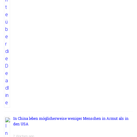
In China leben möglicherweise weniger Menschen in Armut als in
den USA
2 Wochen ago