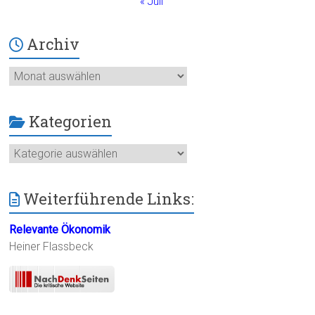
« Juli
Archiv
Archiv
Kategorien
Kategorien
Weiterführende Links:
Relevante Ökonomik
Heiner Flassbeck