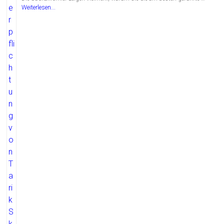
Weiterlesen...