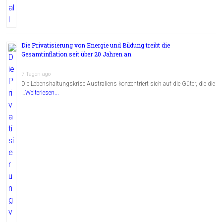
Die Privatisierung von Energie und Bildung treibt die
Gesamtinflation seit über 20 Jahren an
7 Tagen ago
Die Lebenshaltungskrise Australiens konzentriert sich auf die Güter, die die
…
Weiterlesen...