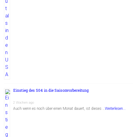
Einstieg des S04 in die Saisonvorbereitung
2 Wochen ago
Auch wenn es noch über einen Monat dauert, ist dieses …
Weiterlesen...