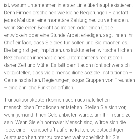
ist, warum Unternehmen in erster Linie überhaupt existieren.
Denn Firmen erscheinen wie kleine Regierungen – anstatt
jedes Mal über eine monetäre Zahlung neu zu verhandeln,
wenn Sie einen Bericht schreiben oder einen Code
entwickeln oder eine Stunde Arbeit erledigen, sagt Ihnen Ihr
Chef einfach, dass Sie dies tun sollen und Sie machen es.
Die langfristigen, impliziten, unstrukturierten wirtschaftlichen
Beziehungen innerhalb eines Unternehmens reduzieren
daher Zeit und Mühe. Es fällt damit auch nicht schwer sich
vorzustellen, dass viele menschliche soziale Institutionen –
Gemeinschaften, Regierungen, sogar Gruppen von Freunden
– eine ähnliche Funktion erfüllen.
Transaktionskosten können auch aus natürlichen
menschlichen Emotionen entstehen. Stellen Sie sich vor,
wenn jemand Ihnen Geld anbieten würde, um Ihr Freund zu
sein. Wenn Sie ein normaler Mensch sind, würde sich die
Idee, eine Freundschaft auf eine kalten, selbstsüchtigen
Austausch herunter zu brechen wahrscheinlich für Sie