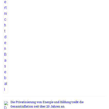
Die Privatisierung von Energie und Bildung treibt die
Gesamtinflation seit über 20 Jahren an