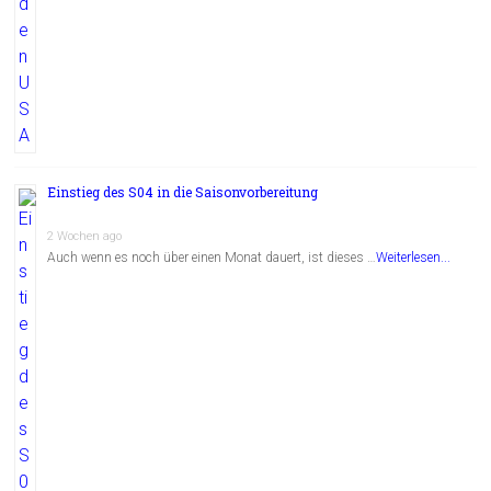
Einstieg des S04 in die Saisonvorbereitung
2 Wochen ago
Auch wenn es noch über einen Monat dauert, ist dieses …
Weiterlesen...