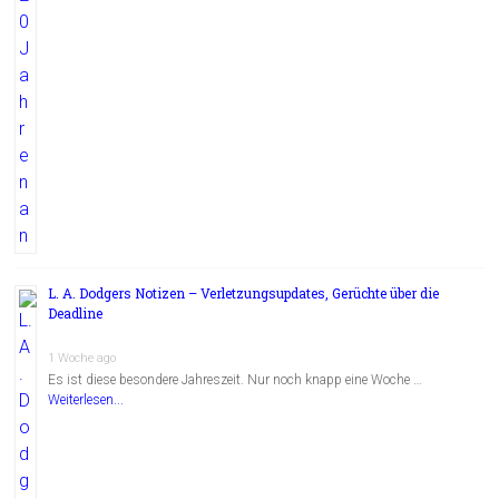
L. A. Dodgers Notizen – Verletzungsupdates, Gerüchte über die
Deadline
1 Woche ago
Es ist diese besondere Jahreszeit. Nur noch knapp eine Woche …
Weiterlesen...