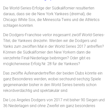
Die World-Series-Erfolge der Südkalifornier resultierten
daraus, dass sie die New York Yankees (dreimal), die
Chicago White Sox, die Minnesota Twins und die Athletics
schlagen konnten.
Die Dodgers-Franchise verlor insgesamt zwölf World-Series-
Titel, die Yankees dreizehn. Werden wir die Dodgers und
Yanks zum zwölften Mal in der World Series 2017 antreffen?
Können die Südkalifornier den New Yorkern dann die
vierzehnte Final-Niederlage beibringen? Oder gibt es
möglicherweise Erfolg Nr. 28 für die Yankees?
Das zwölfte Aufeinandertreffen der beiden Clubs könnte ein
ganz Besonderes werden, wobei sechsund-sechzig Spiele
gegeneinander bisher in den World Series bereits schon
rekordverdächtig und spektakulär sind.
Die Los Angeles Dodgers von 2017 mit bisher 90 Siegen und
36 Niederlagen sind ohne Zweifel ein ganz besonderes