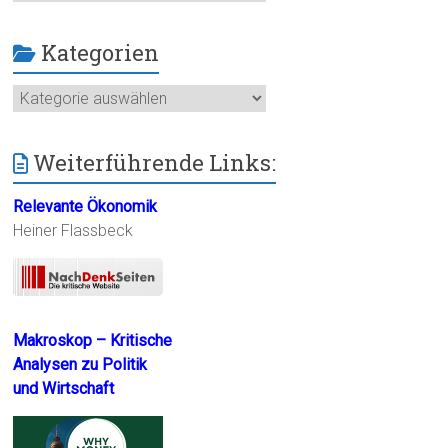
Kategorien
Kategorien
Weiterführende Links:
Relevante Ökonomik
Heiner Flassbeck
Makroskop – Kritische
Analysen zu Politik
und Wirtschaft