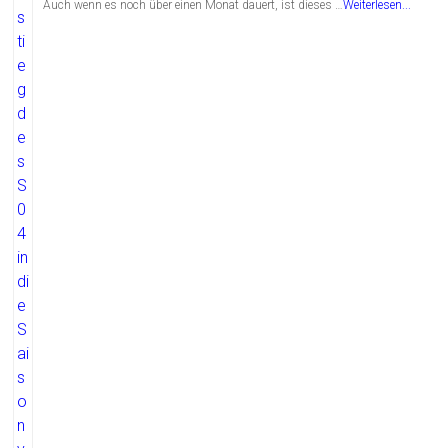
Auch wenn es noch über einen Monat dauert, ist dieses …
Weiterlesen...