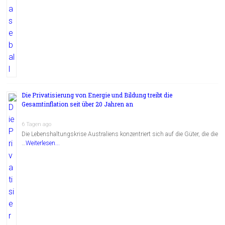
Die Privatisierung von Energie und Bildung treibt die
Gesamtinflation seit über 20 Jahren an
6 Tagen ago
Die Lebenshaltungskrise Australiens konzentriert sich auf die Güter, die die
…
Weiterlesen...