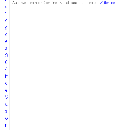
Auch wenn es noch über einen Monat dauert, ist dieses …
Weiterlesen...