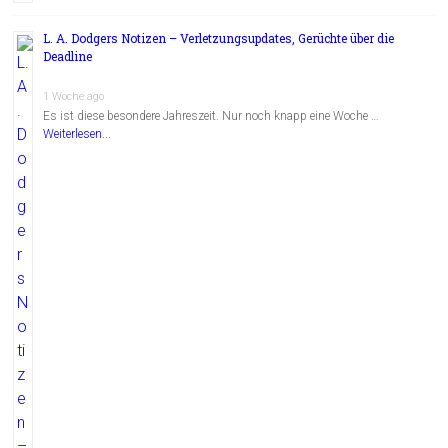
L. A. Dodgers Notizen – Verletzungsupdates, Gerüchte über die
Deadline
1 Woche ago
Es ist diese besondere Jahreszeit. Nur noch knapp eine Woche …
Weiterlesen...