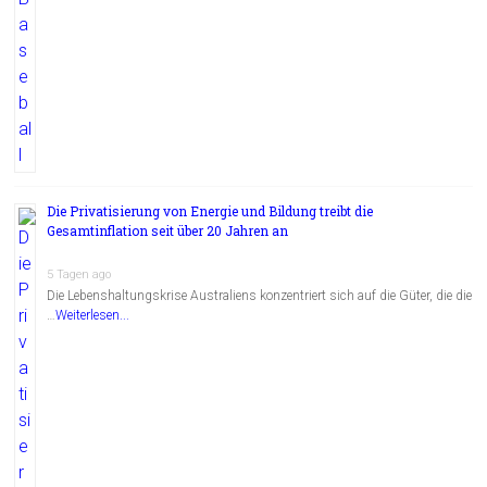
Die Privatisierung von Energie und Bildung treibt die
Gesamtinflation seit über 20 Jahren an
5 Tagen ago
Die Lebenshaltungskrise Australiens konzentriert sich auf die Güter, die die
…
Weiterlesen...