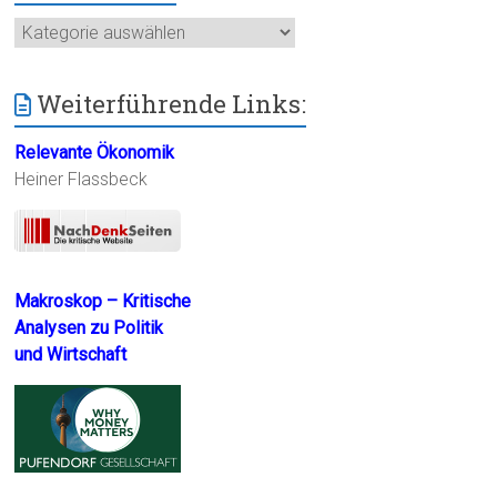
Kategorien
Weiterführende Links:
Relevante Ökonomik
Heiner Flassbeck
Makroskop – Kritische
Analysen zu Politik
und Wirtschaft