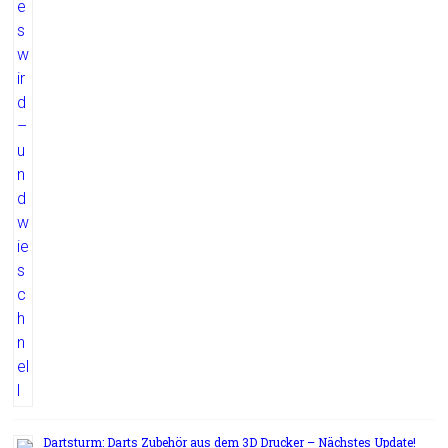
Dartsturm: Darts Zubehör aus dem 3D Drucker – Nächstes Update!