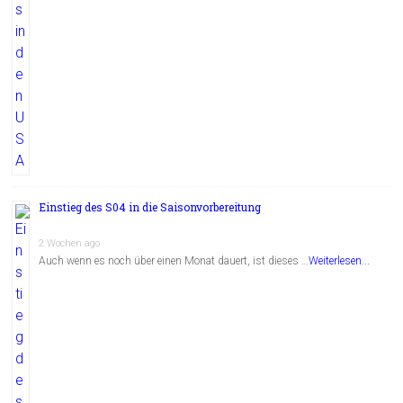
Einstieg des S04 in die Saisonvorbereitung
2 Wochen ago
Auch wenn es noch über einen Monat dauert, ist dieses …
Weiterlesen...