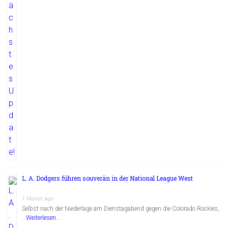
L. A. Dodgers führen souverän in der National League West
1 Monat ago
Selbst nach der Niederlage am Dienstagabend gegen die Colorado Rockies,
…
Weiterlesen...