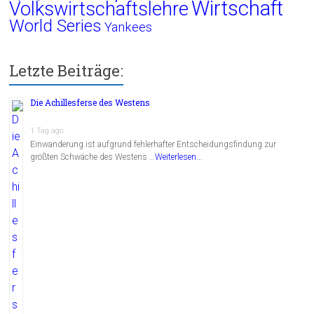
Wirtschaft
Volkswirtschaftslehre
World Series
Yankees
Letzte Beiträge:
Die Achillesferse des Westens
1 Tag ago
Einwanderung ist aufgrund fehlerhafter Entscheidungsfindung zur
größten Schwäche des Westens …
Weiterlesen...