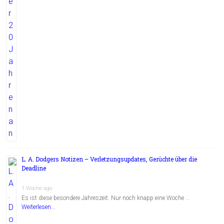
L. A. Dodgers Notizen – Verletzungsupdates, Gerüchte über die
Deadline
1 Woche ago
Es ist diese besondere Jahreszeit. Nur noch knapp eine Woche …
Weiterlesen...