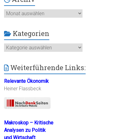
Archiv
Kategorien
Kategorien
Weiterführende Links:
Relevante Ökonomik
Heiner Flassbeck
Makroskop – Kritische
Analysen zu Politik
und Wirtschaft