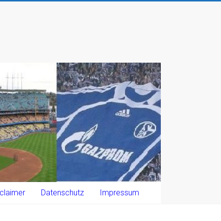
claimer
Datenschutz
Impressum