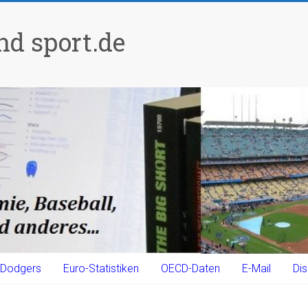
d sport.de
Dodgers
Euro-Statistiken
OECD-Daten
E-Mail
Dis