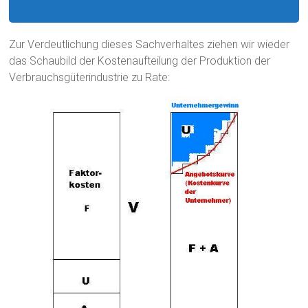
Zur Verdeutlichung dieses Sachverhaltes ziehen wir wieder
das Schaubild der Kostenaufteilung der Produktion der
Verbrauchsgüterindustrie zu Rate: