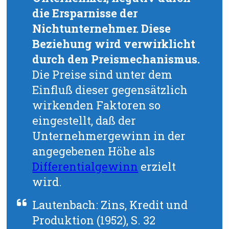
die Ersparnisse der
Nichtunternehmer. Diese
Beziehung wird verwirklicht
durch den Preismechanismus.
Die Preise sind unter dem
Einfluß dieser gegensätzlich
wirkenden Faktoren so
eingestellt, daß der
Unternehmergewinn in der
angegebenen Höhe als
Differentialgewinn
erzielt
wird.
Lautenbach: Zins, Kredit und
Produktion (1952), S. 32