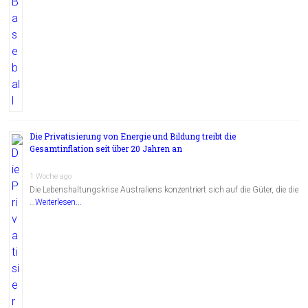
Die Privatisierung von Energie und Bildung treibt die
Gesamtinflation seit über 20 Jahren an
1 Woche ago
Die Lebenshaltungskrise Australiens konzentriert sich auf die Güter, die die
…
Weiterlesen...