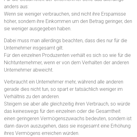
anders aus:
Wenn sie weniger verbrauchen, sind nicht ihre Ersparnisse
höher, sondern ihre Einkommen um den Betrag geringer, den
sie weniger ausgegeben haben.
Dabei muss man allerdings beachten, dass dies nur für die
Unternehmer insgesamt gilt.
Für den einzelnen Produzenten verhält es sich so wie für die
Nichtunternehmer, wenn er von dem Verhalten der anderen
Unternehmer abweicht.
Verbraucht ein Unternehmer mehr, während alle anderen
gerade dies nicht tun, so spart er tatsächlich weniger im
Verhältnis zu den anderen.
Steigern sie aber alle gleichzeitig ihren Verbrauch, so würde
das keineswegs für den einzelnen oder die Gesamtheit
einen geringeren Vermögenszuwachs bedeuten, sondern ist
dann davon auszugehen, dass sie insgesamt eine Erhöhung
ihres Vermögens erreichen würden.