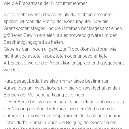
wie die Ersparnisse der Nichtunternehmer.
Sollte mehr investiert werden als die Nichtunternehmer
sparen, würden die Preise der Konsumgüter über die
Grenzkosten steigen und die Unternehmer insgesamt einen
größeren Gewinn erzielen, als er notwendig wäre um den
Beschäftigungsgrad zu halten.
Gäbe es dann noch ungenutzte Produktionsfaktoren wie
nicht ausgelastete Kapazitäten oder unbeschäftigte
Arbeiter, so würde die Produktion entsprechend ausgedehnt
werden.
Kurz gesagt bedarf es also immer eines bestimmten
Aufwandes an Investitionen, um die Volkswirtschaft in den
Bereich der Vollbeschäftigung zu bringen.
Dieser Bedarf ist, wie oben bereits ausgeführt, abhängig von
der Neigung der Angebotskurve und dem Verbrauch der
Unternehmer sowie den Ersparnissen der Nichtunternehmer.
Dabei dürfte klar sein, dass die Neigung der Kostenkurve