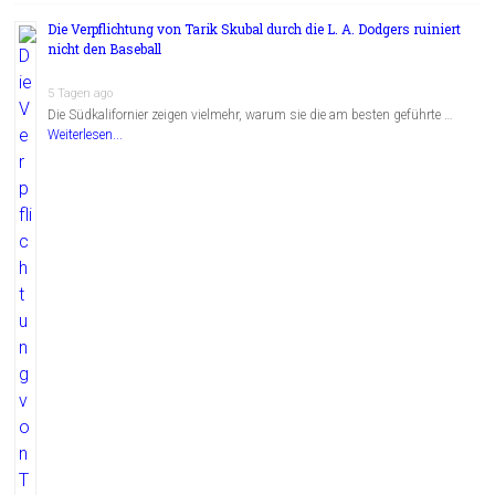
Die Verpflichtung von Tarik Skubal durch die L. A. Dodgers ruiniert
nicht den Baseball
5 Tagen ago
Die Südkalifornier zeigen vielmehr, warum sie die am besten geführte …
Weiterlesen...