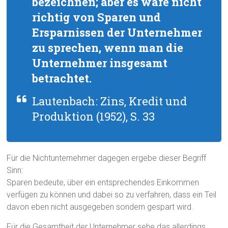
bezeichnen; aber es wäre nicht
richtig von Sparen und
Ersparnissen der Unternehmer
zu sprechen, wenn man die
Unternehmer insgesamt
betrachtet.
Lautenbach: Zins, Kredit und
Produktion (1952), S. 33
Für die Nichtunternehmer dagegen ergebe dieser Begriff
Sinn:
Sparen bedeute, über ein entsprechendes Einkommen
verfügen zu können und dabei so zu verfahren, dass ein Teil
davon eben nicht ausgegeben sondern gespart wird.
Für die Gesamtheit der Unternehmer sehe das allerdings