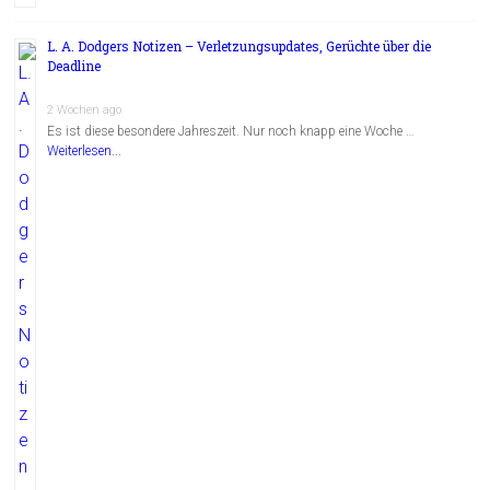
L. A. Dodgers Notizen – Verletzungsupdates, Gerüchte über die
Deadline
2 Wochen ago
Es ist diese besondere Jahreszeit. Nur noch knapp eine Woche …
Weiterlesen...