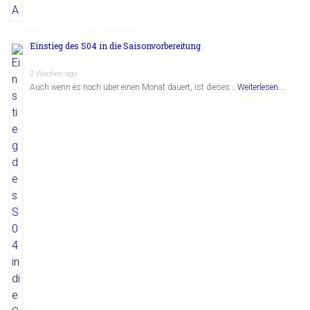
Einstieg des S04 in die Saisonvorbereitung
2 Wochen ago
Auch wenn es noch über einen Monat dauert, ist dieses …
Weiterlesen...