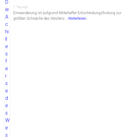
1 Tag ago
Einwanderung ist aufgrund fehlerhafter Entscheidungsfindung zur
größten Schwäche des Westens …
Weiterlesen...