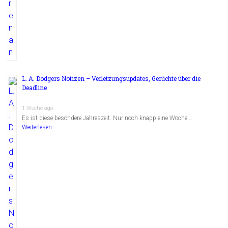
L. A. Dodgers Notizen – Verletzungsupdates, Gerüchte über die
Deadline
1 Woche ago
Es ist diese besondere Jahreszeit. Nur noch knapp eine Woche …
Weiterlesen...