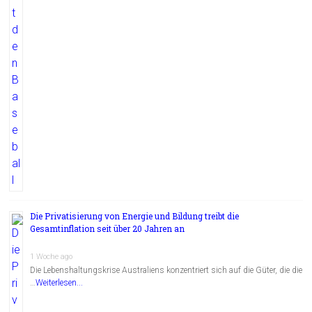
Die Privatisierung von Energie und Bildung treibt die
Gesamtinflation seit über 20 Jahren an
1 Woche ago
Die Lebenshaltungskrise Australiens konzentriert sich auf die Güter, die die
…
Weiterlesen...