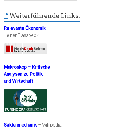
Weiterführende Links:
Relevante Ökonomik
Heiner Flassbeck
Makroskop – Kritische
Analysen zu Politik
und Wirtschaft
Saldenmechanik
– Wikipedia