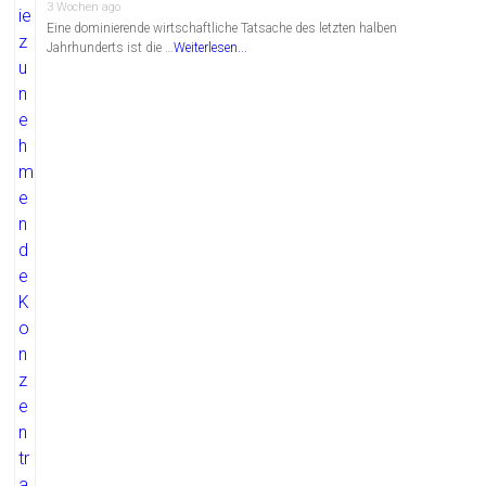
3 Wochen ago
Eine dominierende wirtschaftliche Tatsache des letzten halben
Jahrhunderts ist die …
Weiterlesen...