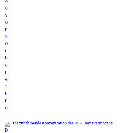
Die zunehmende Konzentration des US-Finanzvermögens