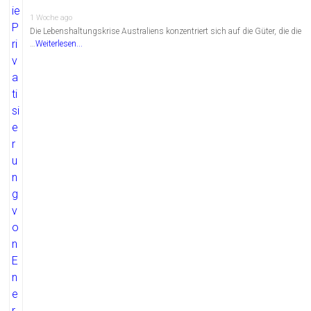
1 Woche ago
Die Lebenshaltungskrise Australiens konzentriert sich auf die Güter, die die
…
Weiterlesen...