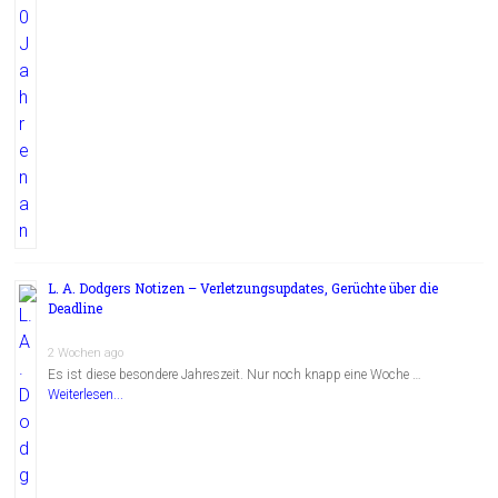
L. A. Dodgers Notizen – Verletzungsupdates, Gerüchte über die
Deadline
2 Wochen ago
Es ist diese besondere Jahreszeit. Nur noch knapp eine Woche …
Weiterlesen...