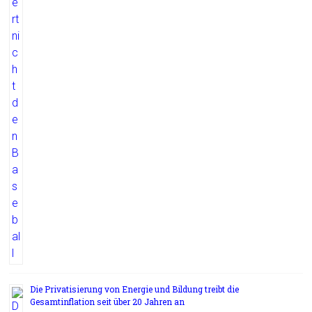
Die Privatisierung von Energie und Bildung treibt die
Gesamtinflation seit über 20 Jahren an