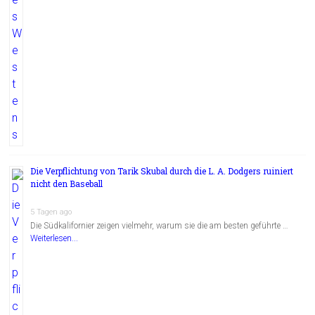
Die Verpflichtung von Tarik Skubal durch die L. A. Dodgers ruiniert
nicht den Baseball
5 Tagen ago
Die Südkalifornier zeigen vielmehr, warum sie die am besten geführte …
Weiterlesen...