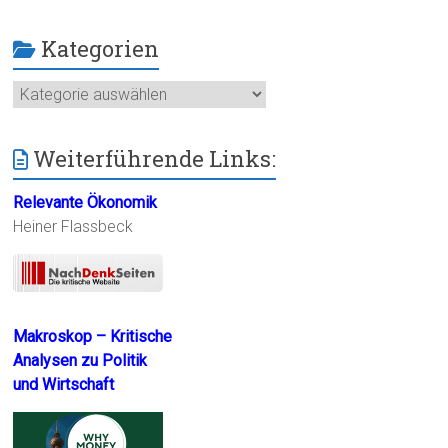
Kategorien
Kategorien
Weiterführende Links:
Relevante Ökonomik
Heiner Flassbeck
Makroskop – Kritische
Analysen zu Politik
und Wirtschaft